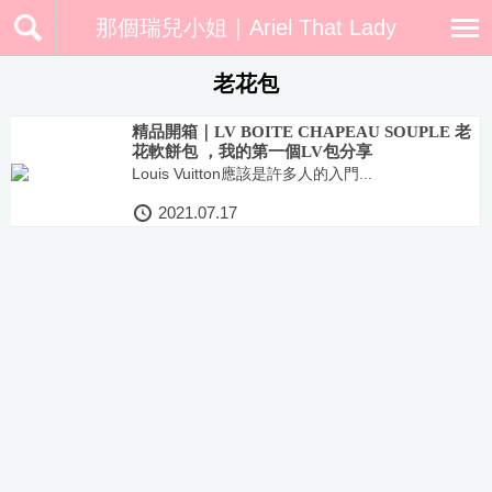
那個瑞兒小姐｜Ariel That Lady
老花包
精品開箱｜LV BOITE CHAPEAU SOUPLE 老
花軟餅包 ，我的第一個LV包分享
Louis Vuitton應該是許多人的入門...
2021.07.17