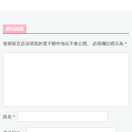
網站回應
發佈留言必須填寫的電子郵件地址不會公開。
必填欄位標示為
*
姓名
*