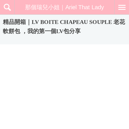
那個瑞兒小姐｜Ariel That Lady
精品開箱｜LV BOITE CHAPEAU SOUPLE 老花
軟餅包 ，我的第一個LV包分享